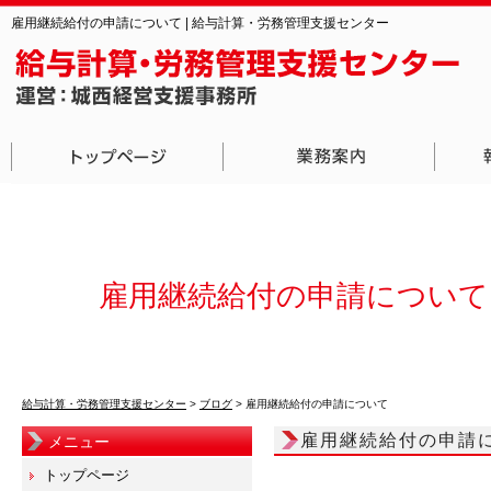
雇用継続給付の申請について | 給与計算・労務管理支援センター
雇用継続給付の申請について
給与計算・労務管理支援センター
>
ブログ
>
雇用継続給付の申請について
雇用継続給付の申請
メニュー
トップページ